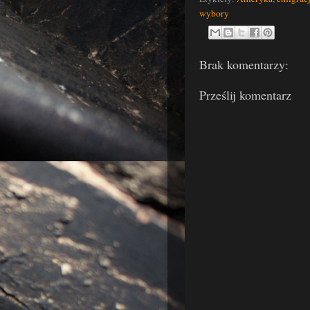
wybory
Brak komentarzy:
Prześlij komentarz