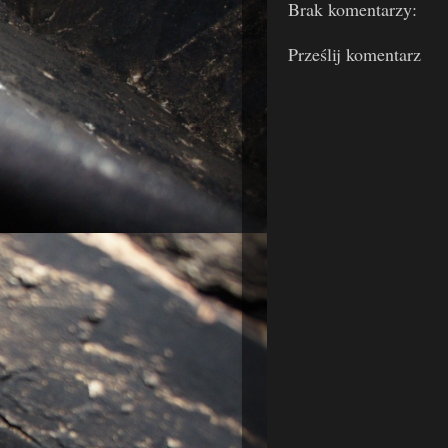
Brak komentarzy:
Prześlij komentarz