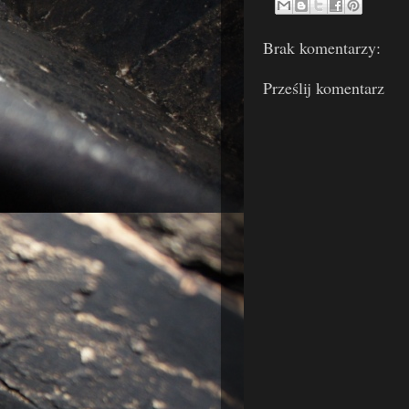
Brak komentarzy:
Prześlij komentarz