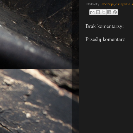
Etykiety:
aborcja
,
działanie
,
Brak komentarzy:
Prześlij komentarz