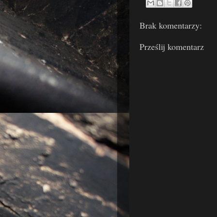
Brak komentarzy:
Prześlij komentarz