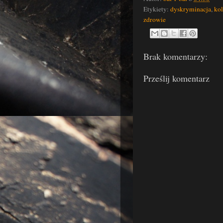
Etykiety:
dyskryminacja
,
kol
zdrowie
Brak komentarzy:
Prześlij komentarz