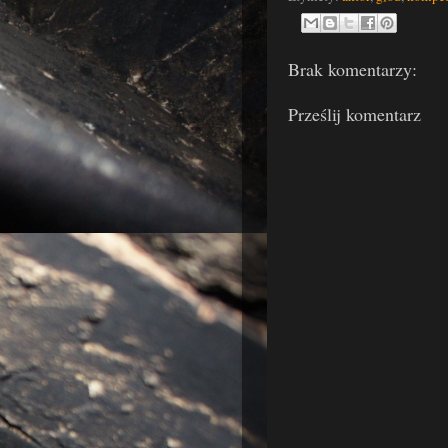
Brak komentarzy:
Prześlij komentarz