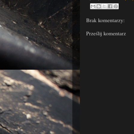
Brak komentarzy:
Prześlij komentarz