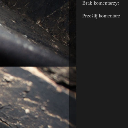
Brak komentarzy:
Prześlij komentarz