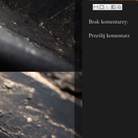
Brak komentarzy:
Prześlij komentarz