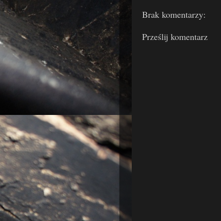
Brak komentarzy:
Prześlij komentarz