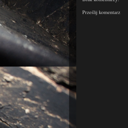
Prześlij komentarz