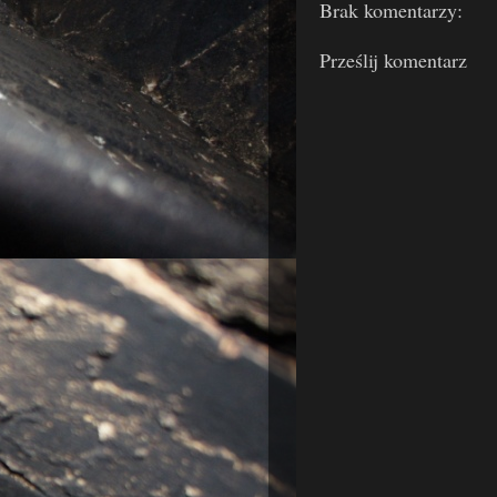
Brak komentarzy:
Prześlij komentarz