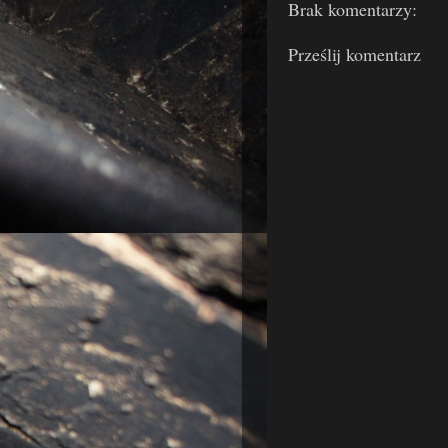
Brak komentarzy:
Prześlij komentarz