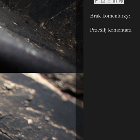
Brak komentarzy:
Prześlij komentarz