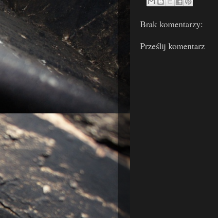
Brak komentarzy:
Prześlij komentarz