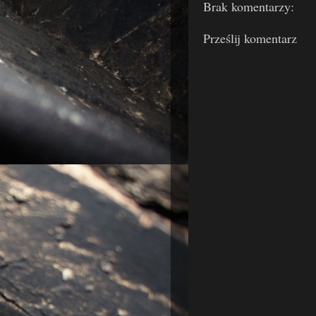
Brak komentarzy:
Prześlij komentarz