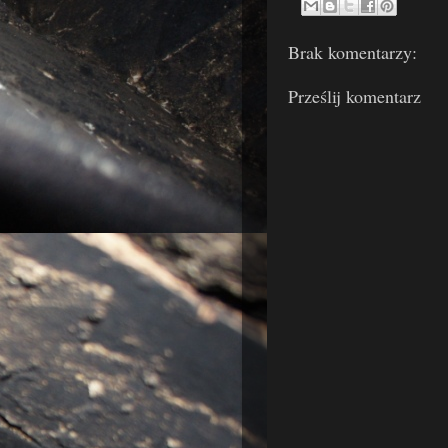
Brak komentarzy:
Prześlij komentarz