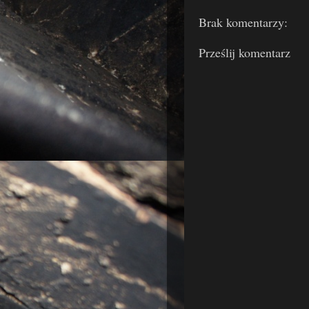
Brak komentarzy:
Prześlij komentarz