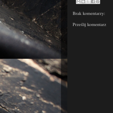
Brak komentarzy:
Prześlij komentarz