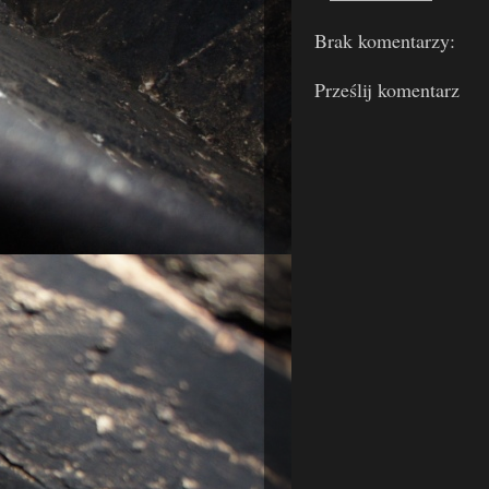
Brak komentarzy:
Prześlij komentarz