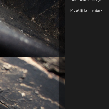
Prześlij komentarz