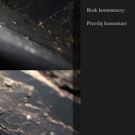
Brak komentarzy:
Prześlij komentarz