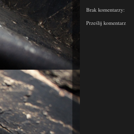
Brak komentarzy:
Prześlij komentarz