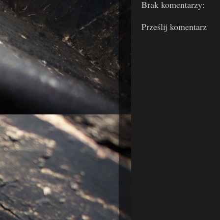
Brak komentarzy:
Prześlij komentarz