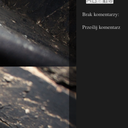
Brak komentarzy:
Prześlij komentarz