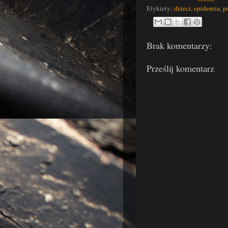
Etykiety:
dzieci
,
epidemia
,
p
Brak komentarzy:
Prześlij komentarz