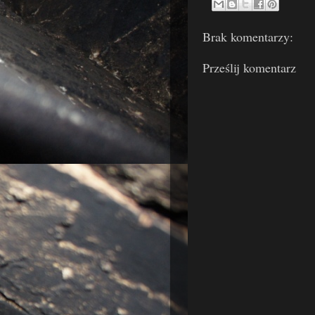
Brak komentarzy:
Prześlij komentarz