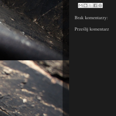
Brak komentarzy:
Prześlij komentarz