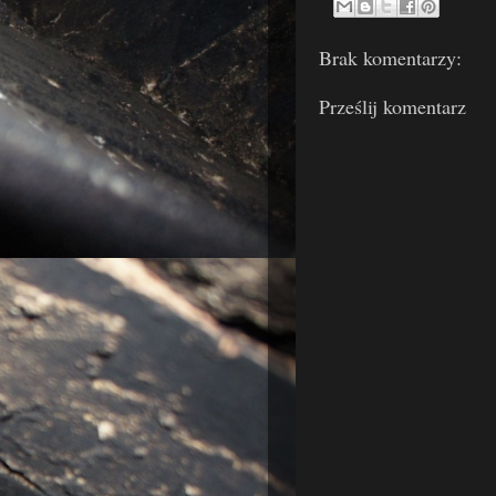
Brak komentarzy:
Prześlij komentarz