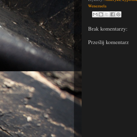
Wenezuela
Brak komentarzy:
Prześlij komentarz