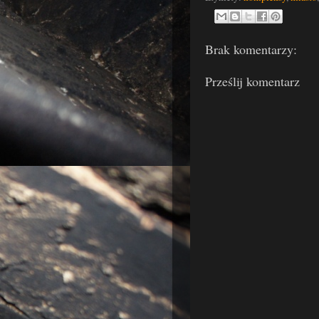
Brak komentarzy:
Prześlij komentarz