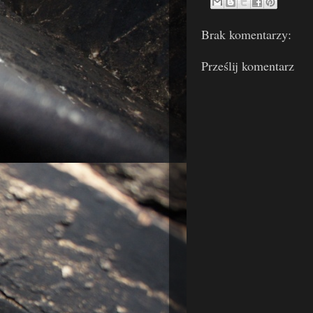
Brak komentarzy:
Prześlij komentarz