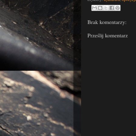
Brak komentarzy:
Prześlij komentarz