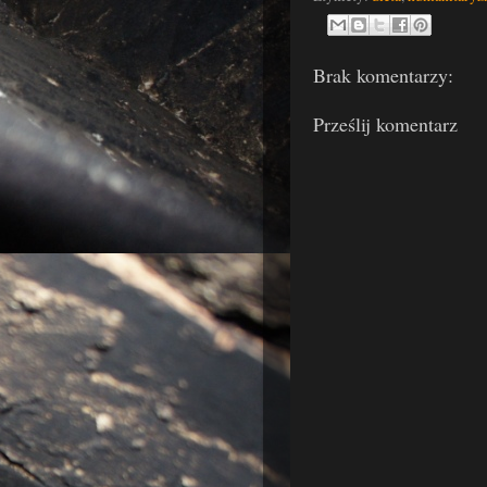
Brak komentarzy:
Prześlij komentarz