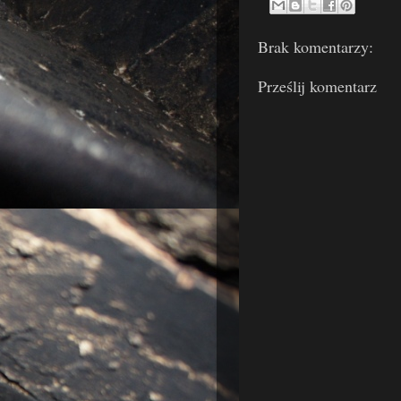
Brak komentarzy:
Prześlij komentarz