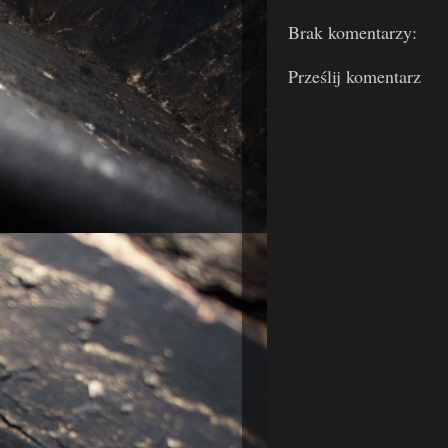
Brak komentarzy:
Prześlij komentarz