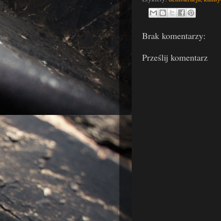
Brak komentarzy:
Prześlij komentarz