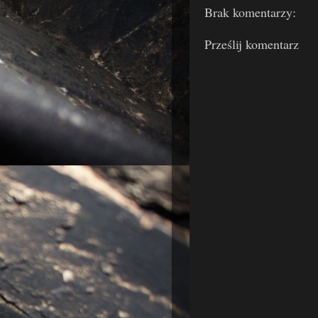
Brak komentarzy:
Prześlij komentarz