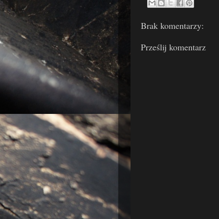
Brak komentarzy:
Prześlij komentarz